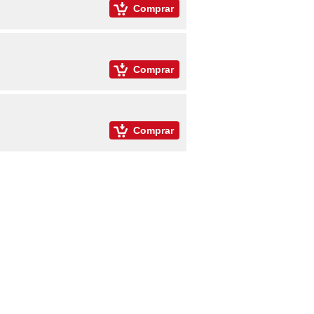
Comprar
Comprar
Comprar