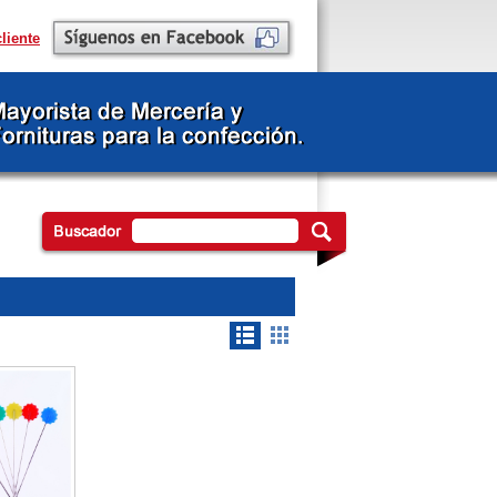
liente