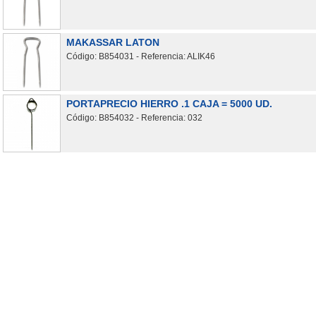
MAKASSAR LATON
Código: B854031 - Referencia: ALIK46
PORTAPRECIO HIERRO .1 CAJA = 5000 UD.
Código: B854032 - Referencia: 032