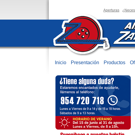
Aperturas
¿Neces
Inicio
Presentación
Productos
Of